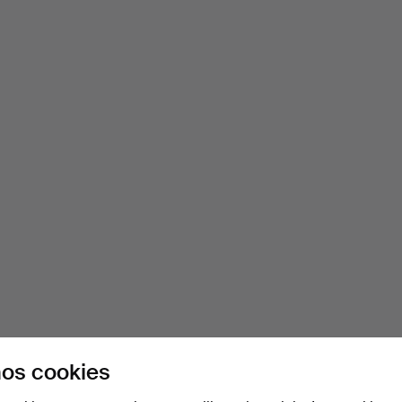
os cookies