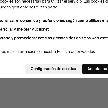
cookies son necesarias para utilizar el servicio. Las cookies q
edes gestionar se utilizan para:
sonalizar el contenido y las funciones según cómo utilices el s
arrollar y mejorar Auctionet.
trarte y promocionar noticias y contenidos en sitios web exte
rás más información en nuestra
Política de privacidad
.
Configuración de cookies
Aceptarlas