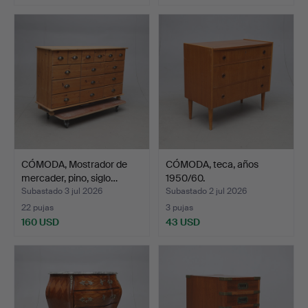
CÓMODA, Mostrador de
CÓMODA, teca, años
mercader, pino, siglo…
1950/60.
Subastado 3 jul 2026
Subastado 2 jul 2026
22 pujas
3 pujas
160 USD
43 USD