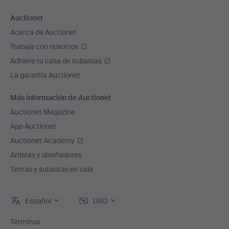
Auctionet
Acerca de Auctionet
Trabaja con nosotros
Adhiere tu casa de subastas
La garantía Auctionet
Más información de Auctionet
Auctionet Magazine
App Auctionet
Auctionet Academy
Artistas y diseñadores
Temas y subastas en sala
Español
USD
Términos