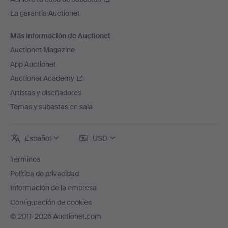
La garantía Auctionet
Más información de Auctionet
Auctionet Magazine
App Auctionet
Auctionet Academy
Artistas y diseñadores
Temas y subastas en sala
Español
USD
Términos
Política de privacidad
Información de la empresa
Configuración de cookies
© 2011-2026 Auctionet.com