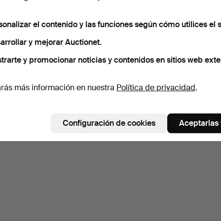
sonalizar el contenido y las funciones según cómo utilices el s
arrollar y mejorar Auctionet.
trarte y promocionar noticias y contenidos en sitios web exte
rás más información en nuestra
Política de privacidad
.
Configuración de cookies
Aceptarlas