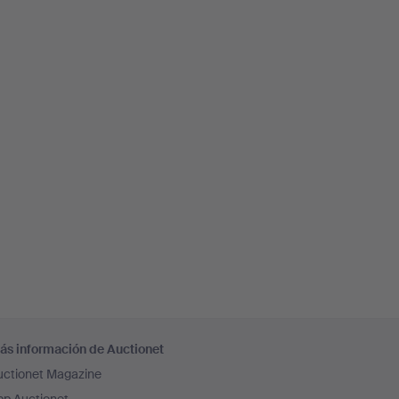
ás información de Auctionet
uctionet Magazine