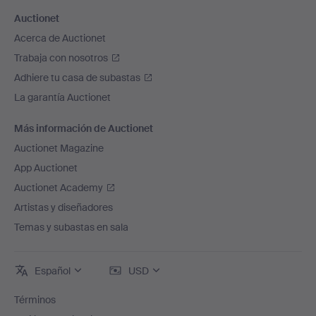
Auctionet
Acerca de Auctionet
Trabaja con nosotros
Adhiere tu casa de subastas
La garantía Auctionet
Más información de Auctionet
Auctionet Magazine
App Auctionet
Auctionet Academy
Artistas y diseñadores
Temas y subastas en sala
Español
USD
Términos