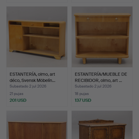
ESTANTERÍA, olmo, art
ESTANTERÍA/MUEBLE DE
déco, Svensk Möbelin…
RECIBIDOR, olmo, art …
Subastado 2 jul 2026
Subastado 2 jul 2026
21 pujas
18 pujas
201 USD
137 USD