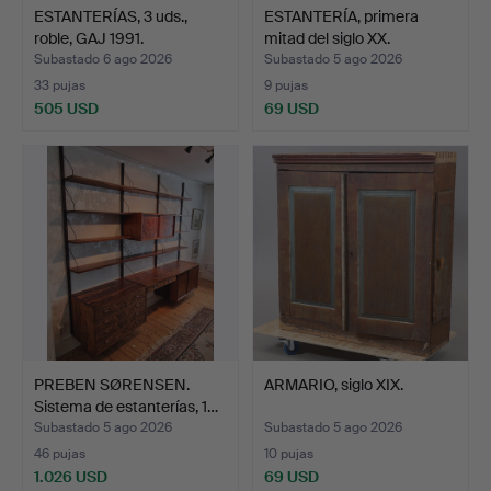
ESTANTERÍAS, 3 uds.,
ESTANTERÍA, primera
roble, GAJ 1991.
mitad del siglo XX.
Subastado 6 ago 2026
Subastado 5 ago 2026
33 pujas
9 pujas
505 USD
69 USD
PREBEN SØRENSEN.
ARMARIO, siglo XIX.
Sistema de estanterías, 1…
Subastado 5 ago 2026
Subastado 5 ago 2026
46 pujas
10 pujas
1.026 USD
69 USD