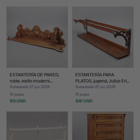
ESTANTERÍA DE PARED,
ESTANTERÍA PARA
roble, estilo moderni…
PLATOS, jugend, Julius Eri…
Subastado 27 jun 2026
Subastado 27 jun 2026
10 pujas
15 pujas
101 USD
106 USD