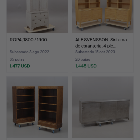
ROPA, 1800 / 1900.
ALF SVENSSON. Sistema
de estantería, 4 pie…
Subastado 3 ago 2022
Subastado 15 oct 2023
65 pujas
26 pujas
1.477 USD
1.445 USD