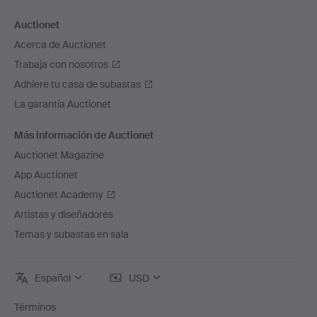
Auctionet
Acerca de Auctionet
Trabaja con nosotros
Adhiere tu casa de subastas
La garantía Auctionet
Más información de Auctionet
Auctionet Magazine
App Auctionet
Auctionet Academy
Artistas y diseñadores
Temas y subastas en sala
Español
USD
Términos