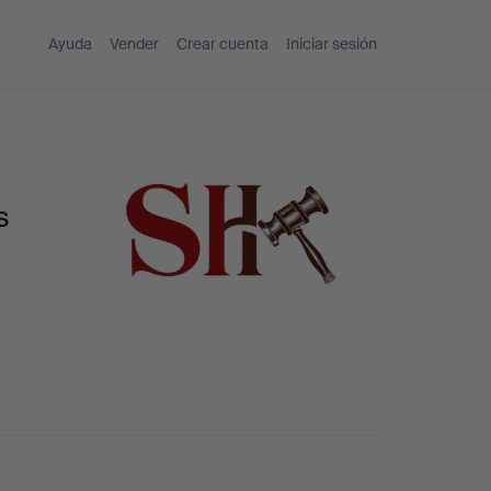
Ayuda
Vender
Crear cuenta
Iniciar sesión
s