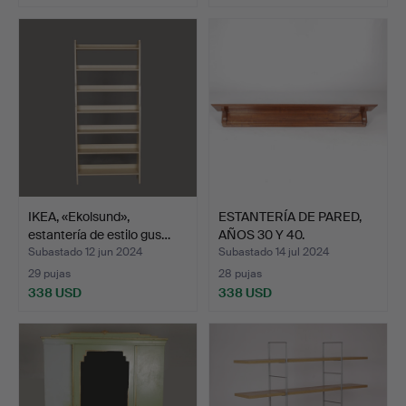
IKEA, «Ekolsund»,
ESTANTERÍA DE PARED,
estantería de estilo gus…
AÑOS 30 Y 40.
Subastado 12 jun 2024
Subastado 14 jul 2024
29 pujas
28 pujas
338 USD
338 USD