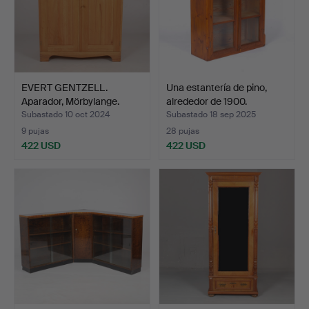
EVERT GENTZELL.
Una estantería de pino,
Aparador, Mörbylange.
alrededor de 1900.
Subastado 10 oct 2024
Subastado 18 sep 2025
9 pujas
28 pujas
422 USD
422 USD