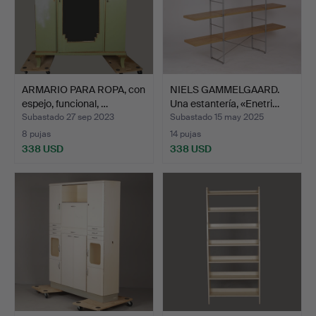
ARMARIO PARA ROPA, con
NIELS GAMMELGAARD.
espejo, funcional, …
Una estantería, «Enetri…
Subastado 27 sep 2023
Subastado 15 may 2025
8 pujas
14 pujas
338 USD
338 USD