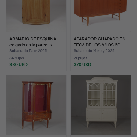
ARMARIO DE ESQUINA,
APARADOR CHAPADO EN
colgado en la pared, p…
TECA DE LOS AÑOS 60.
Subastado 7 abr 2025
Subastado 14 may 2025
34 pujas
21 pujas
380 USD
370 USD