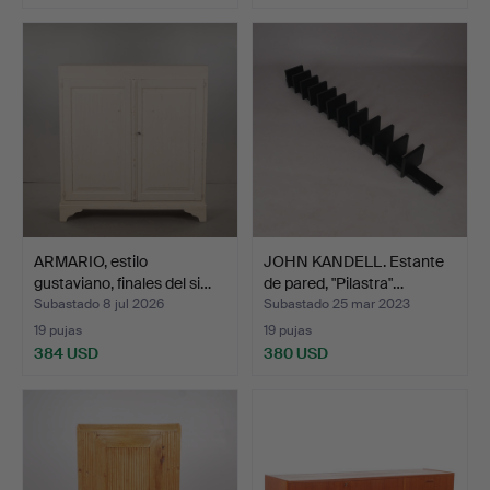
ARMARIO, estilo
JOHN KANDELL. Estante
gustaviano, finales del si…
de pared, "Pilastra"…
Subastado 8 jul 2026
Subastado 25 mar 2023
19 pujas
19 pujas
384 USD
380 USD