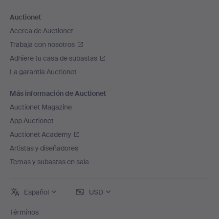
Auctionet
Acerca de Auctionet
Trabaja con nosotros
Adhiere tu casa de subastas
La garantía Auctionet
Más información de Auctionet
Auctionet Magazine
App Auctionet
Auctionet Academy
Artistas y diseñadores
Temas y subastas en sala
Español
USD
Términos