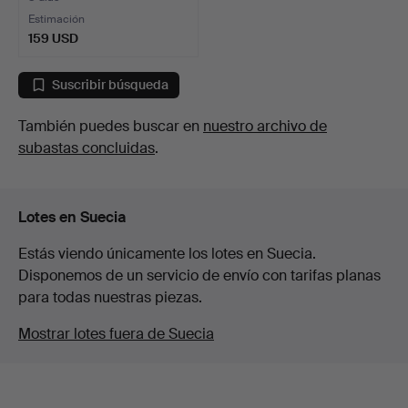
Estimación
159 USD
Suscribir búsqueda
También puedes buscar en
nuestro archivo de
subastas concluidas
.
Lotes en Suecia
Estás viendo únicamente los lotes en Suecia.
Disponemos de un servicio de envío con tarifas planas
para todas nuestras piezas.
Mostrar lotes fuera de Suecia