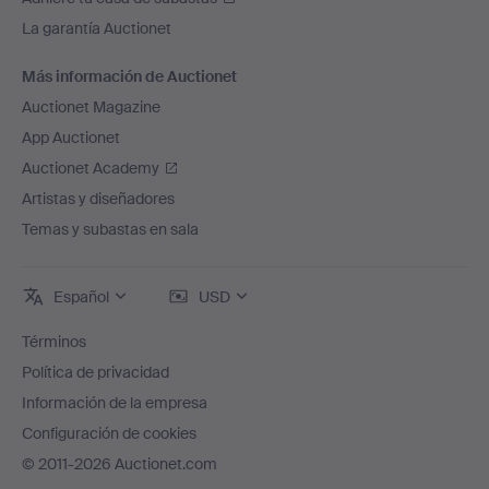
La garantía Auctionet
Más información de Auctionet
Auctionet Magazine
App Auctionet
Auctionet Academy
Artistas y diseñadores
Temas y subastas en sala
Español
USD
Términos
Política de privacidad
Información de la empresa
Configuración de cookies
© 2011-2026 Auctionet.com