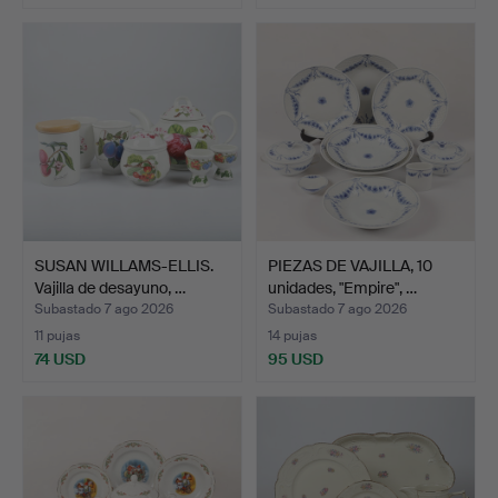
SUSAN WILLAMS-ELLIS.
PIEZAS DE VAJILLA, 10
Vajilla de desayuno, …
unidades, "Empire", …
Subastado 7 ago 2026
Subastado 7 ago 2026
11 pujas
14 pujas
74 USD
95 USD