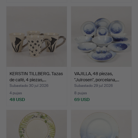
KERSTIN TILLBERG. Tazas
VAJILLA, 48 piezas,
de café, 4 piezas,…
"Julrosen", porcelana,…
Subastado 30 jul 2026
Subastado 29 jul 2026
4 pujas
8 pujas
48 USD
69 USD