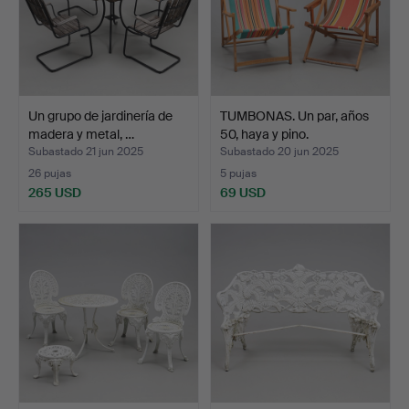
Un grupo de jardinería de
TUMBONAS. Un par, años
madera y metal, …
50, haya y pino.
Subastado 21 jun 2025
Subastado 20 jun 2025
26 pujas
5 pujas
265 USD
69 USD