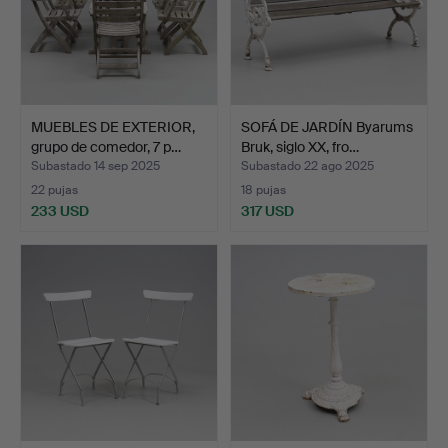
MUEBLES DE EXTERIOR,
SOFÁ DE JARDÍN Byarums
grupo de comedor, 7 p…
Bruk, siglo XX, fro…
Subastado 14 sep 2025
Subastado 22 ago 2025
22 pujas
18 pujas
233 USD
317 USD