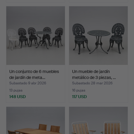
Un conjunto de 6 muebles
Un mueble de jardín
de jardín de meta…
metálico de 3 piezas, …
Subastado 9 abr 2026
Subastado 28 mar 2026
13 pujas
16 pujas
148 USD
117 USD