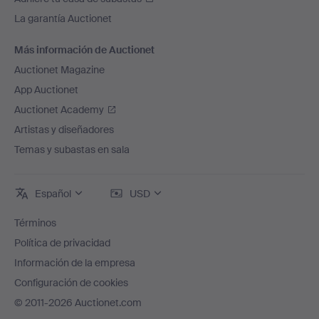
La garantía Auctionet
Más información de Auctionet
Auctionet Magazine
App Auctionet
Auctionet Academy
Artistas y diseñadores
Temas y subastas en sala
Español
USD
Términos
Política de privacidad
Información de la empresa
Configuración de cookies
© 2011-2026 Auctionet.com