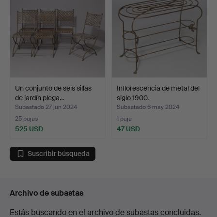
Un conjunto de seis sillas
Inflorescencia de metal del
de jardín plega…
siglo 1900.
Subastado 27 jun 2024
Subastado 6 may 2024
25 pujas
1 puja
525 USD
47 USD
Suscribir búsqueda
Archivo de subastas
Estás buscando en el archivo de subastas concluidas.