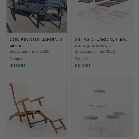
CONJUNTO DE JARDÍN, 4
SILLAS DE JARDÍN, 4 uds.,
piezas.
metal y madera, …
Subastado 7 may 2026
Subastado 5 may 2026
3 pujas
8 pujas
43 USD
80 USD