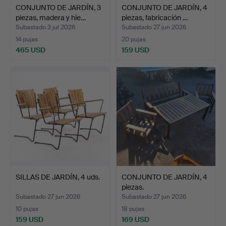
CONJUNTO DE JARDÍN, 3
CONJUNTO DE JARDÍN, 4
piezas, madera y hie…
piezas, fabricación …
Subastado 3 jul 2026
Subastado 27 jun 2026
14 pujas
20 pujas
465 USD
159 USD
SILLAS DE JARDÍN, 4 uds.
CONJUNTO DE JARDÍN, 4
piezas.
Subastado 27 jun 2026
Subastado 27 jun 2026
10 pujas
18 pujas
159 USD
169 USD