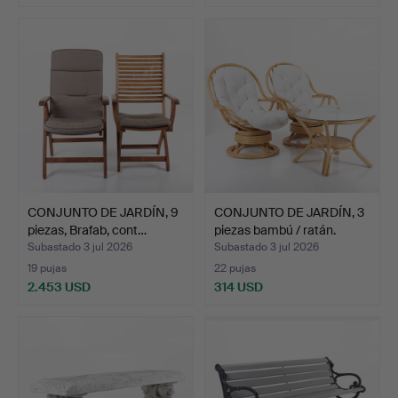
CONJUNTO DE JARDÍN, 9
CONJUNTO DE JARDÍN, 3
piezas, Brafab, cont…
piezas bambú / ratán.
Subastado 3 jul 2026
Subastado 3 jul 2026
19 pujas
22 pujas
2.453 USD
314 USD