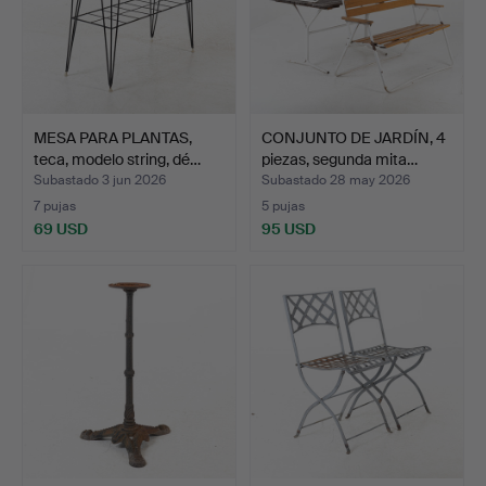
MESA PARA PLANTAS,
CONJUNTO DE JARDÍN, 4
teca, modelo string, dé…
piezas, segunda mita…
Subastado 3 jun 2026
Subastado 28 may 2026
7 pujas
5 pujas
69 USD
95 USD