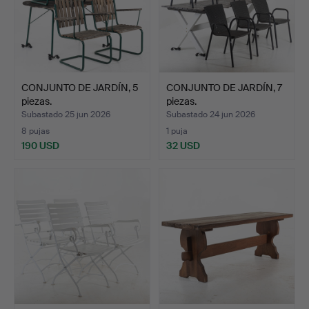
CONJUNTO DE JARDÍN, 5
CONJUNTO DE JARDÍN, 7
piezas.
piezas.
Subastado 25 jun 2026
Subastado 24 jun 2026
8 pujas
1 puja
190 USD
32 USD