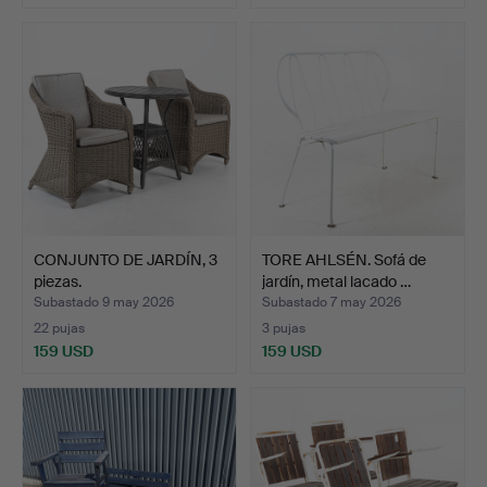
CONJUNTO DE JARDÍN, 3
TORE AHLSÉN. Sofá de
piezas.
jardín, metal lacado …
Subastado 9 may 2026
Subastado 7 may 2026
22 pujas
3 pujas
159 USD
159 USD