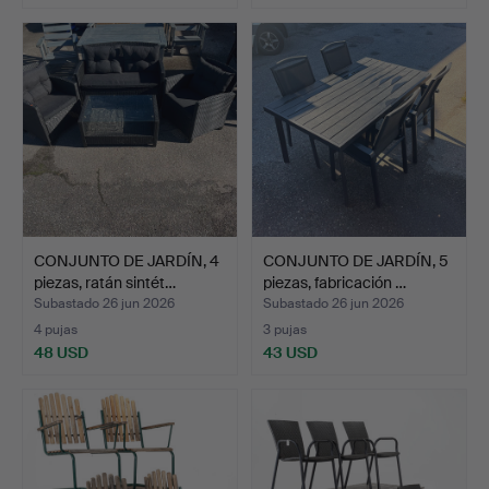
CONJUNTO DE JARDÍN, 4
CONJUNTO DE JARDÍN, 5
piezas, ratán sintét…
piezas, fabricación …
Subastado 26 jun 2026
Subastado 26 jun 2026
4 pujas
3 pujas
48 USD
43 USD