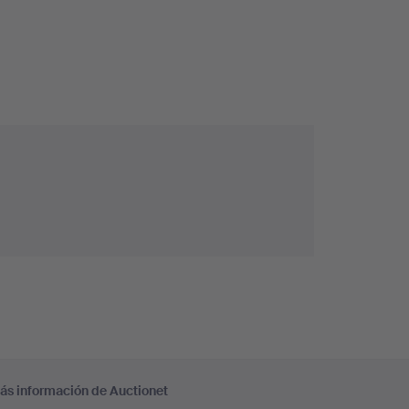
ás información de Auctionet