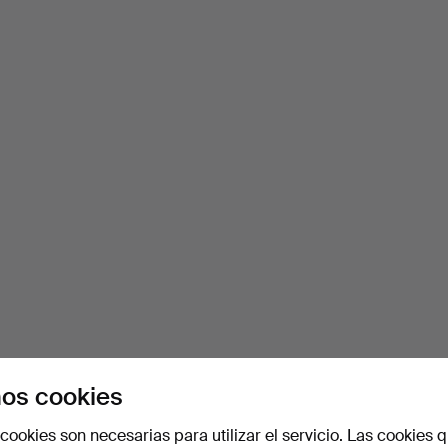
os cookies
cookies son necesarias para utilizar el servicio. Las cookies q