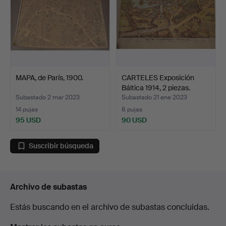
MAPA, de París, 1900.
CARTELES Exposición
Báltica 1914, 2 piezas.
Subastado 2 mar 2023
Subastado 21 ene 2023
14 pujas
8 pujas
95 USD
90 USD
Suscribir búsqueda
Archivo de subastas
Estás buscando en el archivo de subastas concluidas.