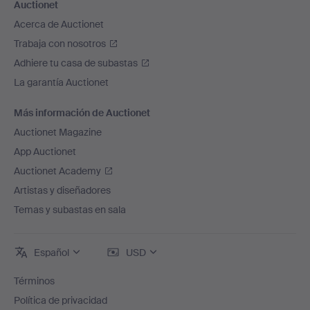
Auctionet
Acerca de Auctionet
Trabaja con nosotros
Adhiere tu casa de subastas
La garantía Auctionet
Más información de Auctionet
Auctionet Magazine
App Auctionet
Auctionet Academy
Artistas y diseñadores
Temas y subastas en sala
Español
USD
Términos
Política de privacidad