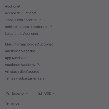
Auctionet
Acerca de Auctionet
Trabaja con nosotros
Adhiere tu casa de subastas
La garantía Auctionet
Más información de Auctionet
Auctionet Magazine
App Auctionet
Auctionet Academy
Artistas y diseñadores
Temas y subastas en sala
Español
USD
Términos