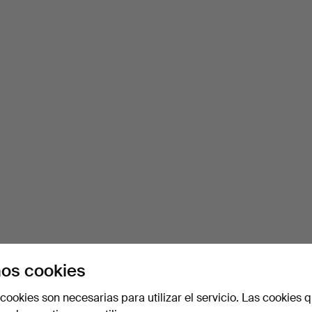
os cookies
cookies son necesarias para utilizar el servicio. Las cookies q