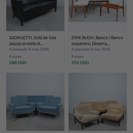
GIORGETTI. Sofá de tres
ERIK BUCH. Banco / Banco
plazas al estilo A…
esquinero, Dinama…
Subastado 15 may 2026
Subastado 11 may 2026
4 pujas
6 pujas
288 USD
255 USD