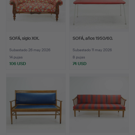
SOFÁ, siglo XIX.
SOFÁ, años 1950/60.
Subastado 26 may 2026
Subastado 11 may 2026
14 pujas
8 pujas
106 USD
74 USD