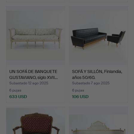
UN SOFÁ DE BANQUETE
SOFÁ Y SILLÓN, Finlandia,
GUSTAVIANO, siglo XVII…
años 50/60.
Subastado 12 ago 2025
Subastado 7 ago 2025
6 pujas
6 pujas
633 USD
106 USD