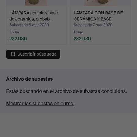
LÁMPARA con pie y base
LÁMPARA CON BASE DE
de cerámica, probab…
CERÁMICA Y BASE.
Subastado 8 mar 2020
Subastado 7 mar 2020
1 puja
1 puja
232 USD
232 USD
Suscribir búsqueda
Archivo de subastas
Estás buscando en el archivo de subastas concluidas.
Mostrar las subastas en curso.