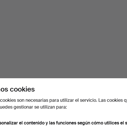
os cookies
cookies son necesarias para utilizar el servicio. Las cookies q
edes gestionar se utilizan para:
sonalizar el contenido y las funciones según cómo utilices el s