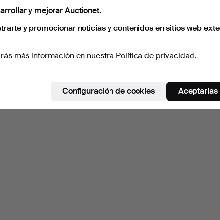
arrollar y mejorar Auctionet.
trarte y promocionar noticias y contenidos en sitios web exte
rás más información en nuestra
Política de privacidad
.
Configuración de cookies
Aceptarlas