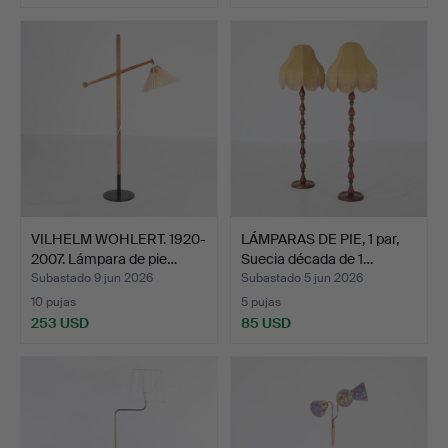
VILHELM WOHLERT. 1920-
LÁMPARAS DE PIE, 1 par,
2007. Lámpara de pie…
Suecia década de 1…
Subastado 9 jun 2026
Subastado 5 jun 2026
10 pujas
5 pujas
253 USD
85 USD