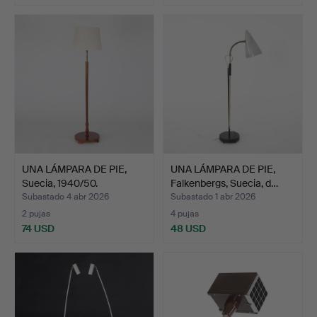
UNA LÁMPARA DE PIE,
UNA LÁMPARA DE PIE,
Suecia, 1940/50.
Falkenbergs, Suecia, d…
Subastado 4 abr 2026
Subastado 1 abr 2026
2 pujas
4 pujas
74 USD
48 USD