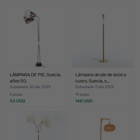
LÁMPARA DE PIE, Suecia,
Lámpara de pie de latón y
años 50.
cuero, Suecia, s…
Subastado 30 abr 2025
Subastado 11 abr 2025
5 pujas
14 pujas
53 USD
148 USD