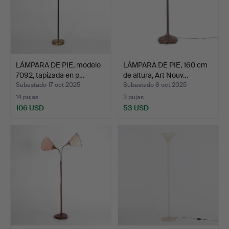
LÁMPARA DE PIE, modelo
LÁMPARA DE PIE, 160 cm
7092, tapizada en p…
de altura, Art Nouv…
Subastado 17 oct 2025
Subastado 8 oct 2025
14 pujas
3 pujas
106 USD
53 USD