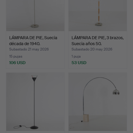
LÁMPARA DE PIE, Suecia
LÁMPARA DE PIE, 3 brazos,
década de 1940.
Suecia años 50.
Subastado 21 may 2026
Subastado 20 may 2026
15 pujas
1 puja
106 USD
53 USD