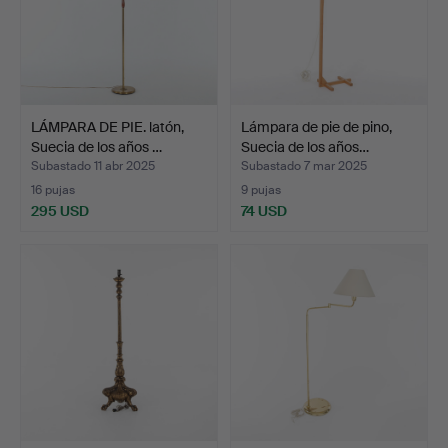
LÁMPARA DE PIE. latón,
Lámpara de pie de pino,
Suecia de los años …
Suecia de los años…
Subastado 11 abr 2025
Subastado 7 mar 2025
16 pujas
9 pujas
295 USD
74 USD