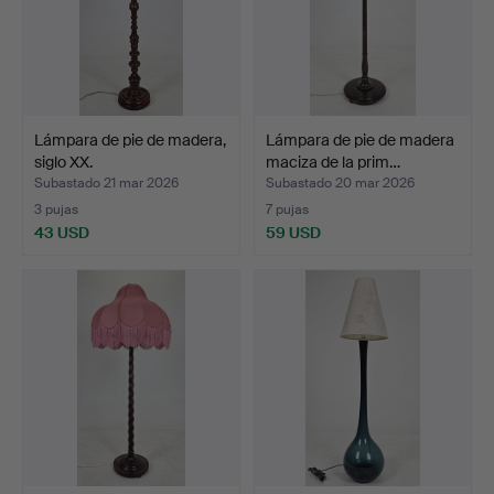
Lámpara de pie de madera,
Lámpara de pie de madera
siglo XX.
maciza de la prim…
Subastado 21 mar 2026
Subastado 20 mar 2026
3 pujas
7 pujas
43 USD
59 USD