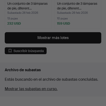
Un conjunto de 3 lámparas
Un conjunto de 3 lámparas
de pie, diferent…
de pie, diferent…
Subastado 26 feb 2026
Subastado 26 feb 2026
13 pujas
10 pujas
232 USD
159 USD
Mostrar más lotes
Suscribir búsqueda
Archivo de subastas
Estás buscando en el archivo de subastas concluidas.
Mostrar las subastas en curso.