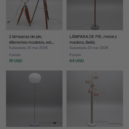
2 lámparas de pie,
LÁMPARA DE PIE, metal y
diferentes modelos, est…
madera, Belid.
Subastado 25 mar 2026
Subastado 23 mar 2026
4 pujas
6 pujas
74 USD
64 USD