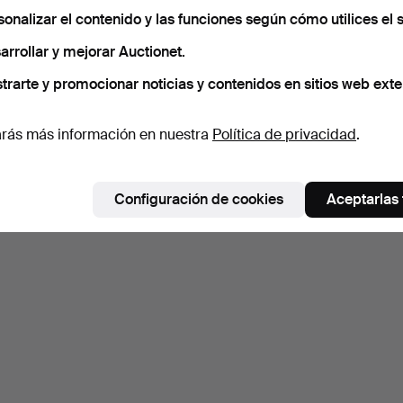
sonalizar el contenido y las funciones según cómo utilices el s
arrollar y mejorar Auctionet.
trarte y promocionar noticias y contenidos en sitios web exte
rás más información en nuestra
Política de privacidad
.
Configuración de cookies
Aceptarlas