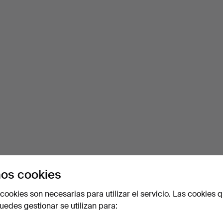
os cookies
cookies son necesarias para utilizar el servicio. Las cookies q
edes gestionar se utilizan para: