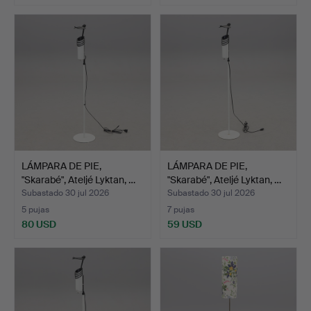
LÁMPARA DE PIE,
LÁMPARA DE PIE,
"Skarabé", Ateljé Lyktan, …
"Skarabé", Ateljé Lyktan, …
Subastado 30 jul 2026
Subastado 30 jul 2026
5 pujas
7 pujas
80 USD
59 USD