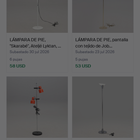
LÁMPARA DE PIE,
LÁMPARA DE PIE, pantalla
"Skarabé", Ateljé Lyktan, …
con tejido de Job…
Subastado 30 jul 2026
Subastado 23 jul 2026
6 pujas
5 pujas
58 USD
53 USD