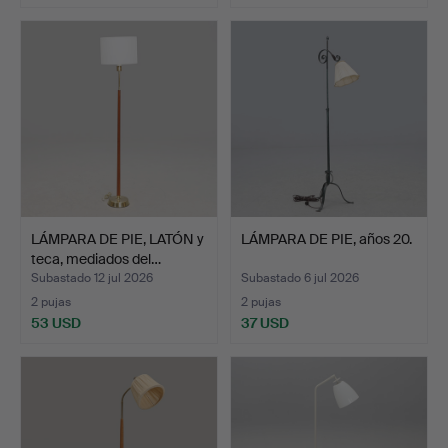
LÁMPARA DE PIE, LATÓN y
LÁMPARA DE PIE, años 20.
teca, mediados del…
Subastado 12 jul 2026
Subastado 6 jul 2026
2 pujas
2 pujas
53 USD
37 USD