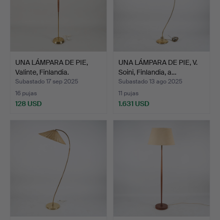
UNA LÁMPARA DE PIE,
UNA LÁMPARA DE PIE, V.
Valinte, Finlandia.
Soini, Finlandia, a…
Subastado 17 sep 2025
Subastado 13 ago 2025
16 pujas
11 pujas
128 USD
1.631 USD