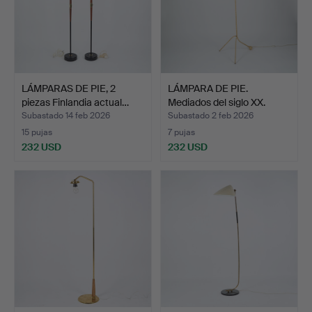
LÁMPARAS DE PIE, 2
LÁMPARA DE PIE.
piezas Finlandia actual…
Mediados del siglo XX.
Subastado 14 feb 2026
Subastado 2 feb 2026
15 pujas
7 pujas
232 USD
232 USD