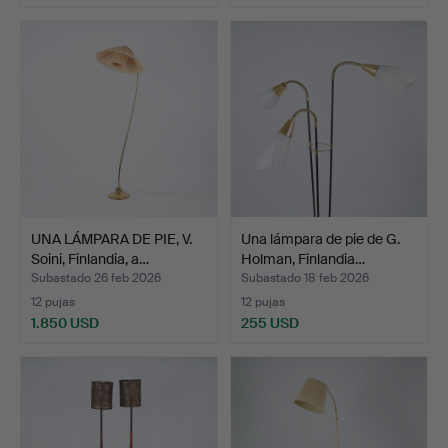
UNA LÁMPARA DE PIE, V.
Una lámpara de pie de G.
Soini, Finlandia, a…
Holman, Finlandia…
Subastado 26 feb 2026
Subastado 18 feb 2026
12 pujas
12 pujas
1.850 USD
255 USD