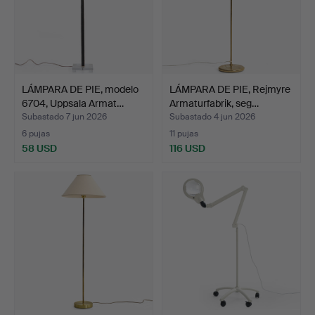
LÁMPARA DE PIE, modelo
LÁMPARA DE PIE, Rejmyre
6704, Uppsala Armat…
Armaturfabrik, seg…
Subastado 7 jun 2026
Subastado 4 jun 2026
6 pujas
11 pujas
58 USD
116 USD