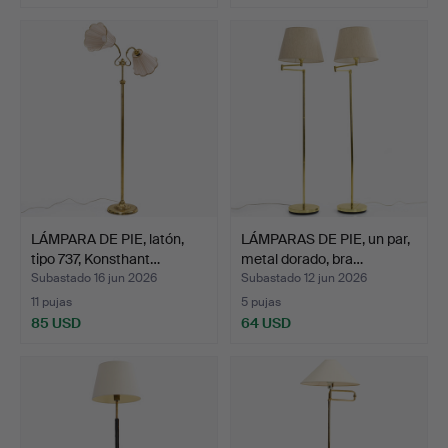
LÁMPARA DE PIE, latón,
LÁMPARAS DE PIE, un par,
tipo 737, Konsthant…
metal dorado, bra…
Subastado 16 jun 2026
Subastado 12 jun 2026
11 pujas
5 pujas
85 USD
64 USD