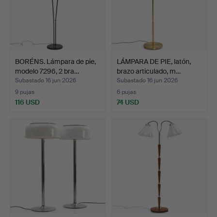
BORÉNS. Lámpara de pie,
LÁMPARA DE PIE, latón,
modelo 7296, 2 bra…
brazo articulado, m…
Subastado 16 jun 2026
Subastado 16 jun 2026
9 pujas
6 pujas
116 USD
74 USD