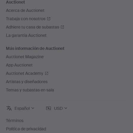
Auctionet
Acerca de Auctionet
Trabaja con nosotros
Adhiere tu casa de subastas
La garantía Auctionet
Más información de Auctionet
Auctionet Magazine
App Auctionet
Auctionet Academy
Artistas y diseñadores
Temas y subastas en sala
Español
USD
Términos
Política de privacidad