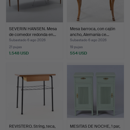
SEVERIN HANSEN. Mesa
Mesa barroca, con cajón
de comedor redonda en…
ancho, Alemania ce…
Subastado 6 ago 2026
Subastado 6 ago 2026
21 pujas
19 pujas
1.548 USD
554 USD
REVISTERO. String, teca,
MESITAS DE NOCHE, 1 par,