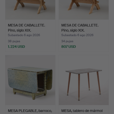
MESA DE CABALLETE.
MESA DE CABALLETE.
Pino, siglo XIX.
Pino, siglo XIX.
Subastado 6 ago 2026
Subastado 6 ago 2026
38 pujas
34 pujas
1.224 USD
807 USD
MESA PLEGABLE, barroco,
MESA, tablero de mármol