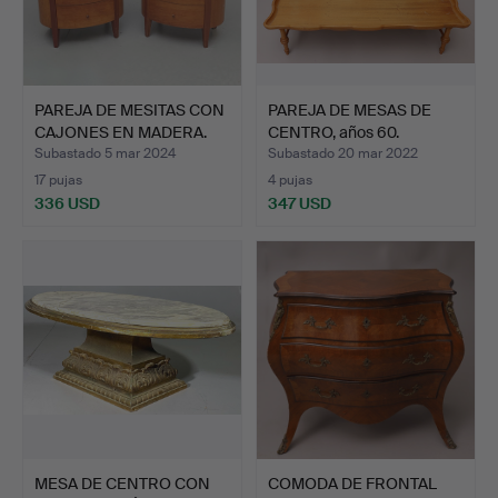
PAREJA DE MESITAS CON
PAREJA DE MESAS DE
CAJONES EN MADERA.
CENTRO, años 60.
Subastado 5 mar 2024
Subastado 20 mar 2022
17 pujas
4 pujas
336 USD
347 USD
MESA DE CENTRO CON
COMODA DE FRONTAL