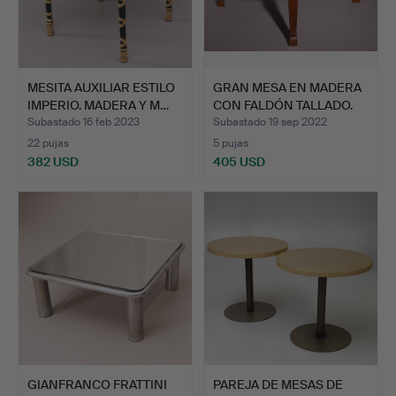
MESITA AUXILIAR ESTILO
GRAN MESA EN MADERA
IMPERIO. MADERA Y M…
CON FALDÓN TALLADO.
Subastado 16 feb 2023
Subastado 19 sep 2022
22 pujas
5 pujas
382 USD
405 USD
GIANFRANCO FRATTINI
PAREJA DE MESAS DE