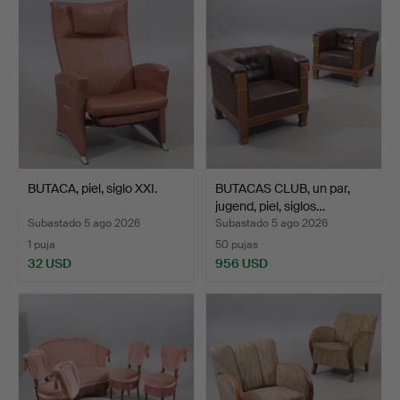
BUTACA, piel, siglo XXI.
BUTACAS CLUB, un par,
jugend, piel, siglos…
Subastado 5 ago 2026
Subastado 5 ago 2026
1 puja
50 pujas
32 USD
956 USD