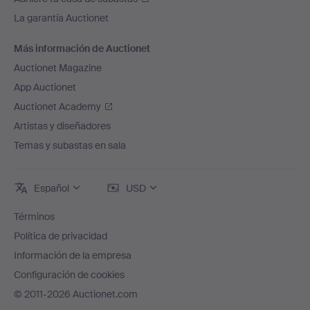
La garantía Auctionet
Más información de Auctionet
Auctionet Magazine
App Auctionet
Auctionet Academy
Artistas y diseñadores
Temas y subastas en sala
Español
USD
Términos
Política de privacidad
Información de la empresa
Configuración de cookies
© 2011-2026 Auctionet.com