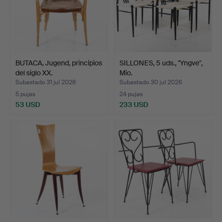
BUTACA, Jugend, principios
SILLONES, 5 uds., "Yngve",
del siglo XX.
Mio.
Subastado 31 jul 2026
Subastado 30 jul 2026
5 pujas
24 pujas
53 USD
233 USD