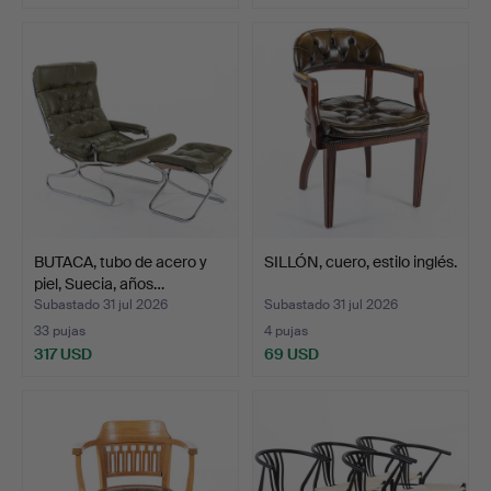
BUTACA, tubo de acero y
SILLÓN, cuero, estilo inglés.
piel, Suecia, años…
Subastado 31 jul 2026
Subastado 31 jul 2026
33 pujas
4 pujas
317 USD
69 USD