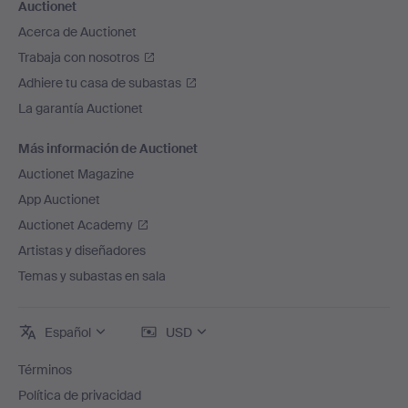
Auctionet
Acerca de Auctionet
Trabaja con nosotros
Adhiere tu casa de subastas
La garantía Auctionet
Más información de Auctionet
Auctionet Magazine
App Auctionet
Auctionet Academy
Artistas y diseñadores
Temas y subastas en sala
Español
USD
Términos
Política de privacidad