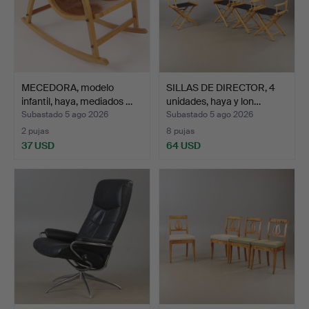
MECEDORA, modelo
SILLAS DE DIRECTOR, 4
infantil, haya, mediados …
unidades, haya y lon…
Subastado 5 ago 2026
Subastado 5 ago 2026
2 pujas
8 pujas
37 USD
64 USD