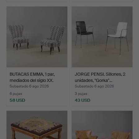
BUTACAS EMMA, 1 par,
JORGE PENSI. Sillones, 2
mediados del siglo XX.
unidades, "Gorka"…
Subastado 6 ago 2026
Subastado 6 ago 2026
6 pujas
3 pujas
58 USD
43 USD