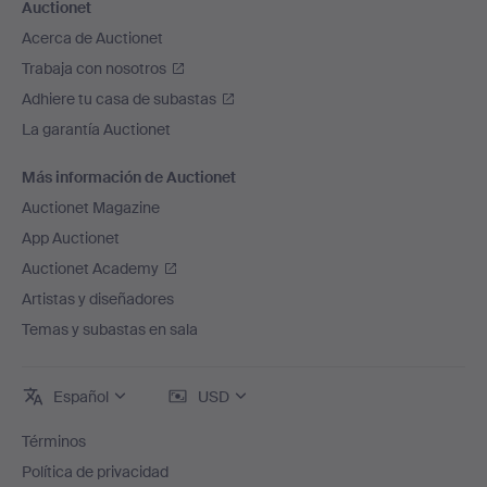
Auctionet
Acerca de Auctionet
Trabaja con nosotros
Adhiere tu casa de subastas
La garantía Auctionet
Más información de Auctionet
Auctionet Magazine
App Auctionet
Auctionet Academy
Artistas y diseñadores
Temas y subastas en sala
Español
USD
Términos
Política de privacidad