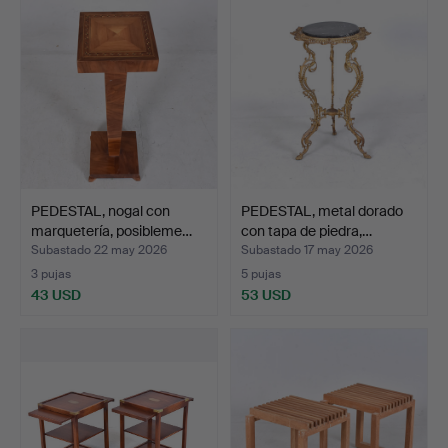
PEDESTAL, nogal con
PEDESTAL, metal dorado
marquetería, posibleme…
con tapa de piedra,…
Subastado 22 may 2026
Subastado 17 may 2026
3 pujas
5 pujas
43 USD
53 USD