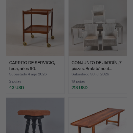
CARRITO DE SERVICIO,
CONJUNTO DE JARDÍN, 7
teca, años 60.
piezas. Brafab/Inout…
Subastado 4 ago 2026
Subastado 30 jul 2026
2 pujas
18 pujas
43 USD
213 USD