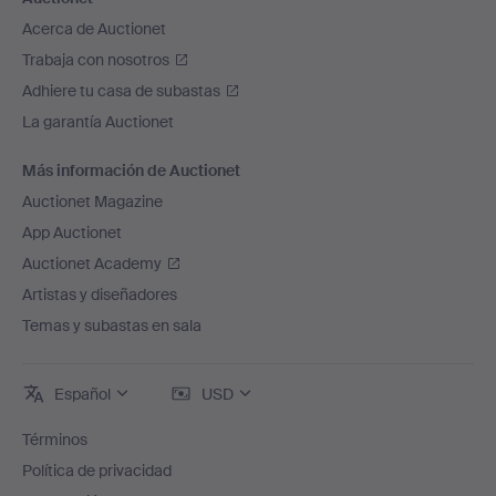
Acerca de Auctionet
Trabaja con nosotros
Adhiere tu casa de subastas
La garantía Auctionet
Más información de Auctionet
Auctionet Magazine
App Auctionet
Auctionet Academy
Artistas y diseñadores
Temas y subastas en sala
Español
USD
Términos
Política de privacidad