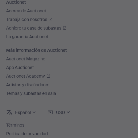
Auctionet
Acerca de Auctionet
Trabaja con nosotros
Adhiere tu casa de subastas
La garantía Auctionet
Más información de Auctionet
Auctionet Magazine
App Auctionet
Auctionet Academy
Artistas y diseñadores
Temas y subastas en sala
Español
USD
Términos
Política de privacidad