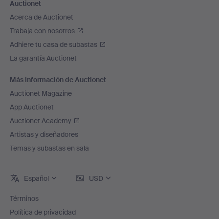
Auctionet
Acerca de Auctionet
Trabaja con nosotros
Adhiere tu casa de subastas
La garantía Auctionet
Más información de Auctionet
Auctionet Magazine
App Auctionet
Auctionet Academy
Artistas y diseñadores
Temas y subastas en sala
Español
USD
Términos
Política de privacidad