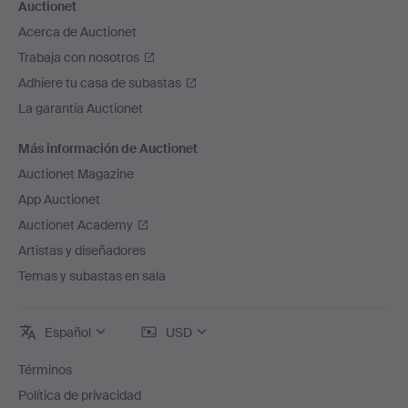
Auctionet
Acerca de Auctionet
Trabaja con nosotros
Adhiere tu casa de subastas
La garantía Auctionet
Más información de Auctionet
Auctionet Magazine
App Auctionet
Auctionet Academy
Artistas y diseñadores
Temas y subastas en sala
Español
USD
Términos
Política de privacidad