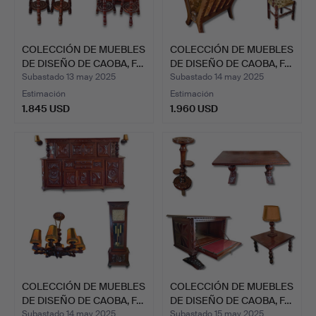
COLECCIÓN DE MUEBLES
COLECCIÓN DE MUEBLES
DE DISEÑO DE CAOBA, F…
DE DISEÑO DE CAOBA, F…
Subastado 13 may 2025
Subastado 14 may 2025
Estimación
Estimación
1.845 USD
1.960 USD
COLECCIÓN DE MUEBLES
COLECCIÓN DE MUEBLES
DE DISEÑO DE CAOBA, F…
DE DISEÑO DE CAOBA, F…
Subastado 14 may 2025
Subastado 15 may 2025