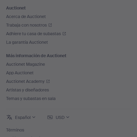
Auctionet
Acerca de Auctionet
Trabaja con nosotros
Adhiere tu casa de subastas
La garantía Auctionet
Más información de Auctionet
Auctionet Magazine
App Auctionet
Auctionet Academy
Artistas y diseñadores
Temas y subastas en sala
Español
USD
Términos