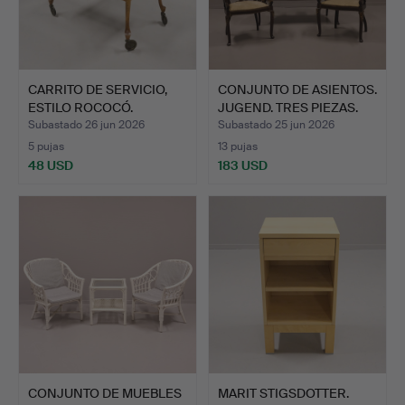
CARRITO DE SERVICIO,
CONJUNTO DE ASIENTOS.
ESTILO ROCOCÓ.
JUGEND. TRES PIEZAS.
Subastado 26 jun 2026
Subastado 25 jun 2026
5 pujas
13 pujas
48 USD
183 USD
CONJUNTO DE MUEBLES
MARIT STIGSDOTTER.