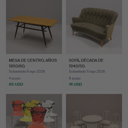
MESA DE CENTRO, AÑOS
SOFÁ, DÉCADA DE
1950/60.
1940/50.
Subastado 6 ago 2026
Subastado 5 ago 2026
4 pujas
8 pujas
85 USD
74 USD