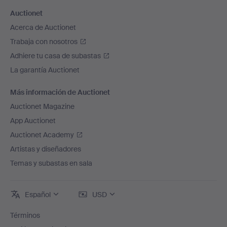
Auctionet
Acerca de Auctionet
Trabaja con nosotros
Adhiere tu casa de subastas
La garantía Auctionet
Más información de Auctionet
Auctionet Magazine
App Auctionet
Auctionet Academy
Artistas y diseñadores
Temas y subastas en sala
Español
USD
Términos