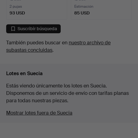
2 pujas
Estimación
93 USD
85 USD
Suscribir búsqueda
También puedes buscar en
nuestro archivo de
subastas concluidas
.
Lotes en Suecia
Estás viendo únicamente los lotes en Suecia.
Disponemos de un servicio de envío con tarifas planas
para todas nuestras piezas.
Mostrar lotes fuera de Suecia